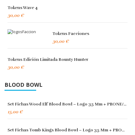
Tokens Wave 4
30,00 €
Tokens Facciones
30,00 €
Tokens Edición Limitada Bounty Hunter
30,00 €
BLOOD BOWL
Set Fichas Wood Elf Blood Bowl – Logo 35 Mm + PRONE/STUNNED 25 M
15,00 €
Set Fichas Tomb Kings Blood Bowl – Logo 35 Mm + PRONE/STUNNED 25 M