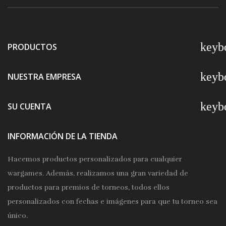
keyb
PRODUCTOS
keyb
NUESTRA EMPRESA
keyb
SU CUENTA
INFORMACIÓN DE LA TIENDA
Hacemos productos personalizados para cualquier
wargames. Además, realizamos una gran variedad de
productos para premios de torneos, todos ellos
personalizados con fechas e imágenes para que tu torneo sea
único.