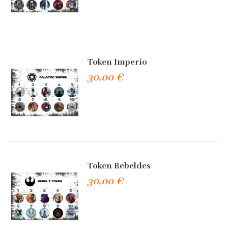
Token Imperio
30,00 €
Token Rebeldes
30,00 €