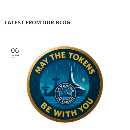
LATEST FROM OUR BLOG
06
OCT