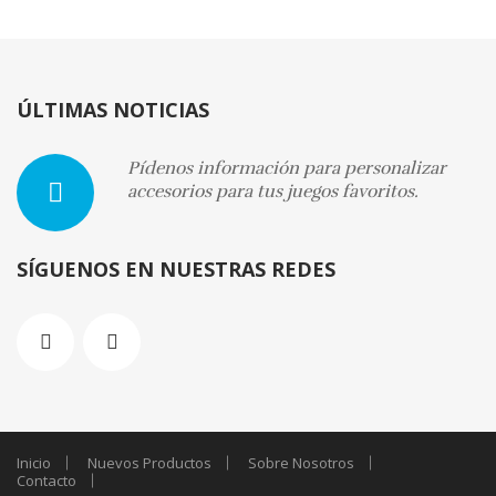
ÚLTIMAS NOTICIAS
Pídenos información para personalizar
accesorios para tus juegos favoritos.
SÍGUENOS EN NUESTRAS REDES
Inicio
Nuevos Productos
Sobre Nosotros
Contacto