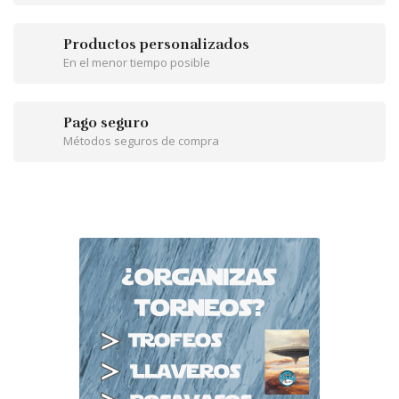
Productos personalizados
En el menor tiempo posible
Pago seguro
Métodos seguros de compra