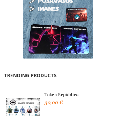
TRENDING PRODUCTS
Token República
30,00 €