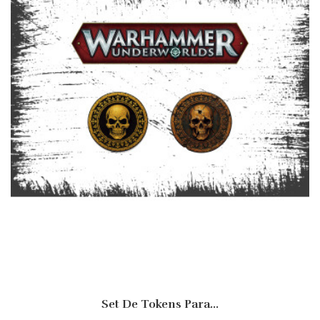
Set De Tokens Para...