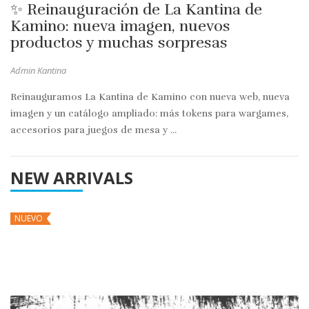
✨ Reinauguración de La Kantina de
Kamino: nueva imagen, nuevos
productos y muchas sorpresas
Admin Kantina
Reinauguramos La Kantina de Kamino con nueva web, nueva
imagen y un catálogo ampliado: más tokens para wargames,
accesorios para juegos de mesa y ...
NEW ARRIVALS
NUEVO