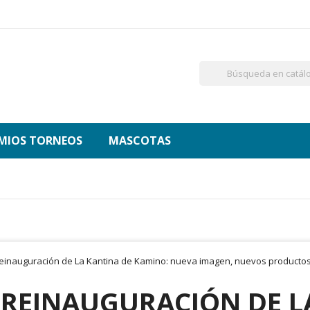
MIOS TORNEOS
MASCOTAS
 REINAUGURACIÓN DE L