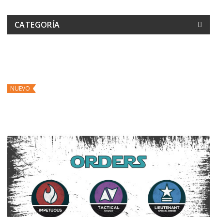
CATEGORÍA
NUEVO