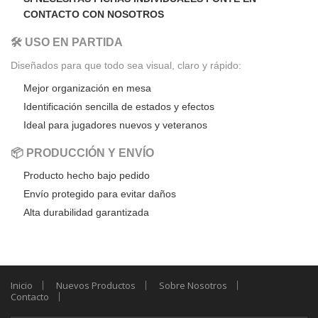
CONTACTO CON NOSOTROS
🛠️ USO EN PARTIDA
Diseñados para que todo sea visual, claro y rápido:
Mejor organización en mesa
Identificación sencilla de estados y efectos
Ideal para jugadores nuevos y veteranos
📦 PRODUCCIÓN Y ENVÍO
Producto hecho bajo pedido
Envío protegido para evitar daños
Alta durabilidad garantizada
Inicio
Nuevos Productos
Sobre Nosotros
Contacto