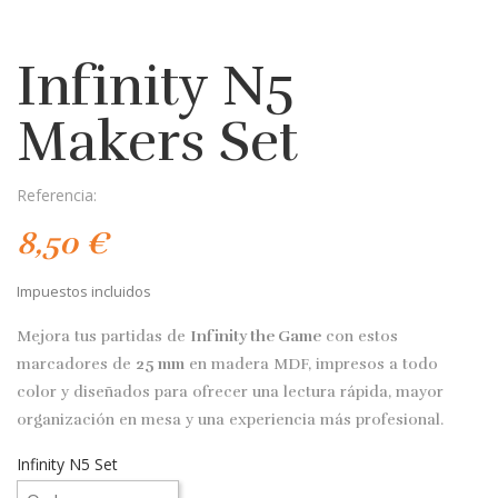
Infinity N5
Makers Set
Referencia:
8,50 €
Impuestos incluidos
Mejora tus partidas de
Infinity the Game
con estos
marcadores de
25 mm
en madera MDF, impresos a todo
color y diseñados para ofrecer una lectura rápida, mayor
organización en mesa y una experiencia más profesional.
Infinity N5 Set