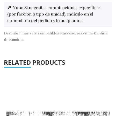
🔎 Nota:
Si necesitas combinaciones específicas
(por facción o tipo de unidad), indícalo en el
comentario del pedido y lo adaptamos.
Descubre más sets compatibles y accesorios en
La Kantina
de Kamino
.
RELATED PRODUCTS