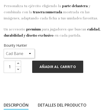
Personaliza tu ejército eligiendo la
parte delantera
y
combínala con la
trasera numerada
mostrada en las
imágenes, adaptando cada ficha a tus unidades favoritas.
Un accesorio
premium
para jugadores que buscan
calidad,
durabilidad y diseño exclusivo
en cada partida.
Bounty Hunter
AÑADIR AL CARRITO
DESCRIPCIÓN
DETALLES DEL PRODUCTO