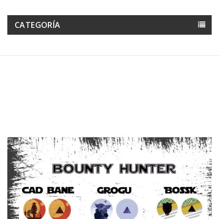
CATEGORÍA