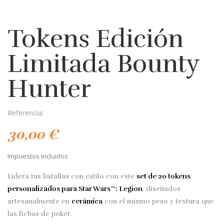
Tokens Edición
Limitada Bounty
Hunter
Referencia:
30,00 €
Impuestos incluidos
Lidera tus batallas con estilo con este
set de 20 tokens
personalizados para Star Wars™: Legion
, diseñados
artesanalmente en
cerámica
con el mismo peso y textura que
las fichas de póker.