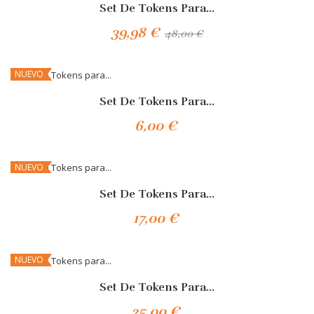
-16,7%
Set De Tokens Para...
39,98 €
48,00 €
Añadir Al Carrito
NUEVO
Set De Tokens Para...
6,00 €
Añadir Al Carrito
NUEVO
Set De Tokens Para...
17,00 €
Añadir Al Carrito
NUEVO
Set De Tokens Para...
25,00 €
Añadir Al Carrito