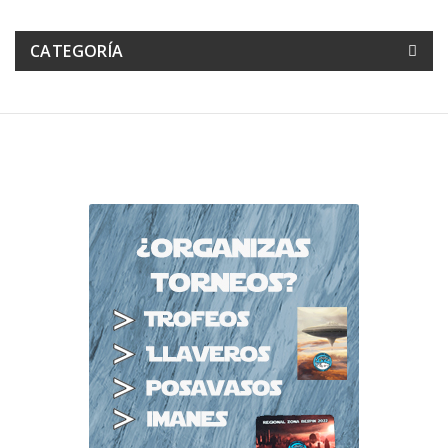
CATEGORÍA