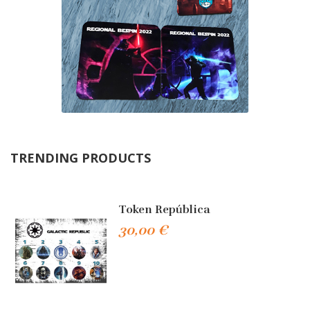
TRENDING PRODUCTS
Token República
30,00 €