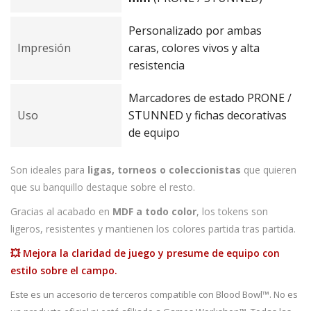
Personalizado por ambas
Impresión
caras, colores vivos y alta
resistencia
Marcadores de estado PRONE /
Uso
STUNNED y fichas decorativas
de equipo
Son ideales para
ligas, torneos o coleccionistas
que quieren
que su banquillo destaque sobre el resto.
Gracias al acabado en
MDF a todo color
, los tokens son
ligeros, resistentes y mantienen los colores partida tras partida.
💥 Mejora la claridad de juego y presume de equipo con
estilo sobre el campo.
Este es un accesorio de terceros compatible con Blood Bowl™. No es