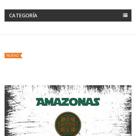
CATEGORÍA
NUEVO