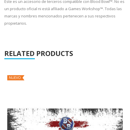
Este es un accesorio de terceros compatible con Blood Bowl™. No es
un producto oficial ni está afiliado a Games Workshop™. Todas las
marcas y nombres mencionados pertenecen a sus respectivos
propietarios.
RELATED PRODUCTS
NUEVO