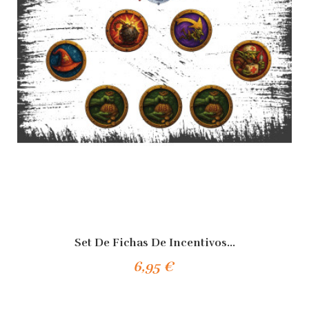
Set De Fichas De Incentivos...
6,95 €
Añadir Al Carrito