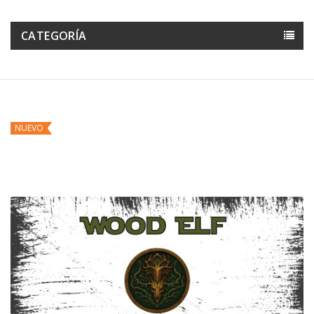
CATEGORÍA
NUEVO