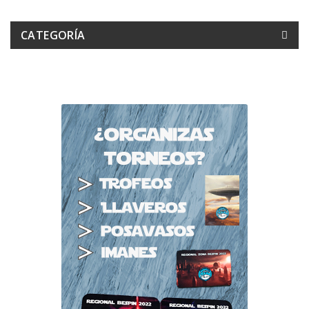
CATEGORÍA