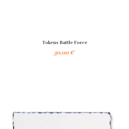
Tokens Battle Force
30,00 €
Añadir Al Carrito