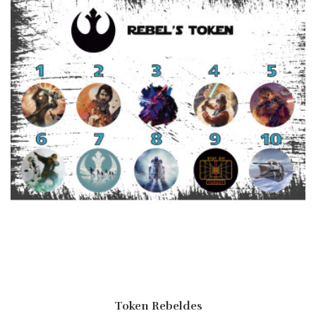
Token Rebeldes