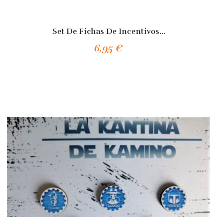
Set De Fichas De Incentivos...
6,95 €
Añadir Al Carrito