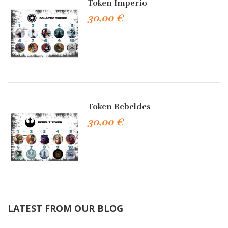
Token Imperio
30,00 €
Token Rebeldes
30,00 €
LATEST FROM OUR BLOG