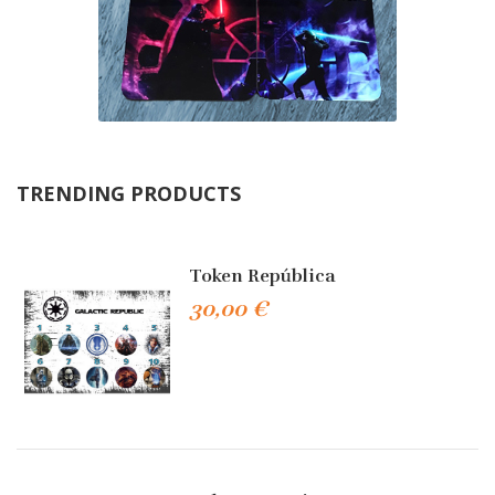
TRENDING PRODUCTS
Token República
30,00 €