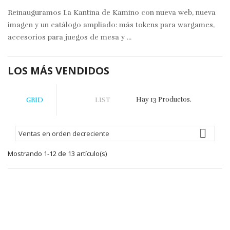
Reinauguramos La Kantina de Kamino con nueva web, nueva
imagen y un catálogo ampliado: más tokens para wargames,
accesorios para juegos de mesa y ...
LOS MÁS VENDIDOS
Hay 13 Productos.
GRID
LIST

Ventas en orden decreciente
Mostrando 1-12 de 13 artículo(s)