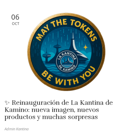
06
OCT
✨ Reinauguración de La Kantina de
Kamino: nueva imagen, nuevos
productos y muchas sorpresas
Admin Kantina