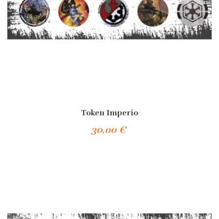
Token Imperio
30,00 €
Añadir Al Carrito