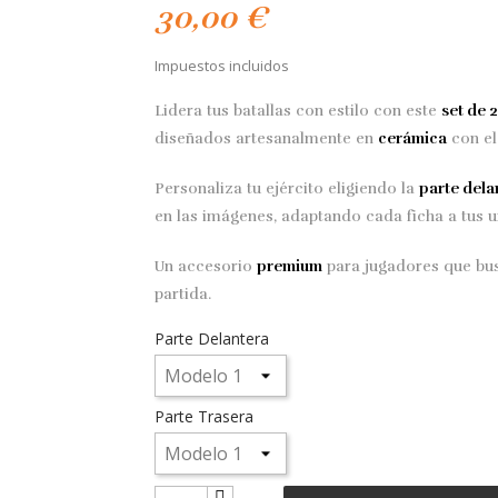
30,00 €
Impuestos incluidos
Lidera tus batallas con estilo con este
set de 
diseñados artesanalmente en
cerámica
con el
Personaliza tu ejército eligiendo la
parte dela
en las imágenes, adaptando cada ficha a tus u
Un accesorio
premium
para jugadores que b
partida.
Parte Delantera
Parte Trasera