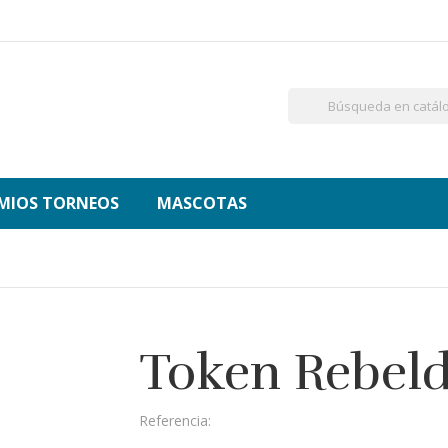
MIOS TORNEOS
MASCOTAS
Token Rebel
Referencia: