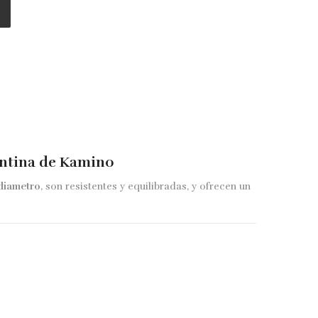
ntina de Kamino
diametro
, son resistentes y equilibradas, y ofrecen un