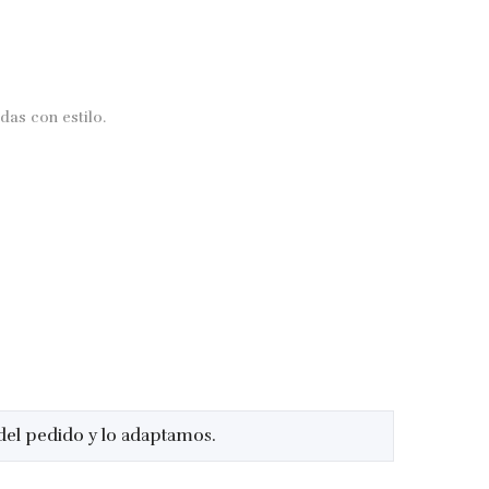
das con estilo.
 del pedido y lo adaptamos.