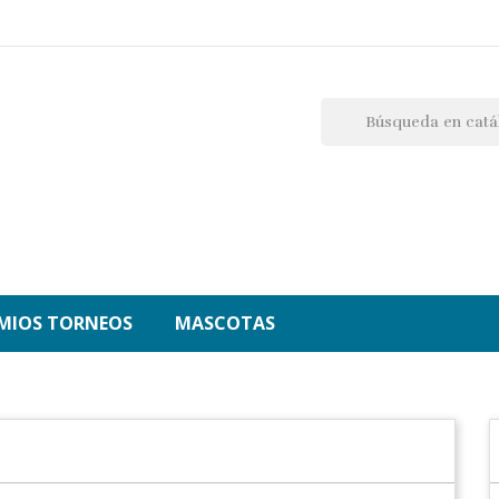
MIOS TORNEOS
MASCOTAS