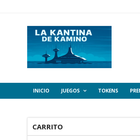
INICIO
JUEGOS
TOKENS
PRE
CARRITO